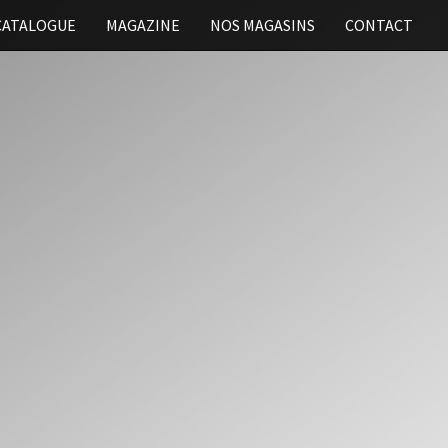
CATALOGUE
MAGAZINE
NOS MAGASINS
CONTACT