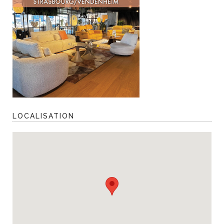
LOCALISATION