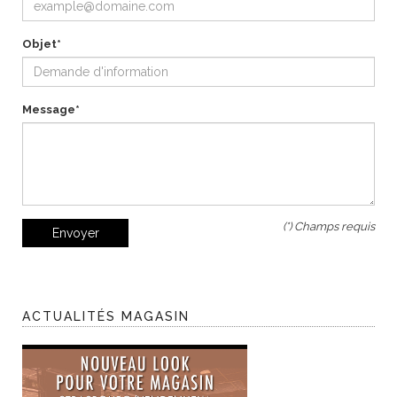
Objet*
Message*
(*) Champs requis
Envoyer
ACTUALITÉS MAGASIN