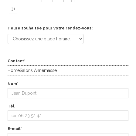
31
Heure souhaitée pour votre rendez-vous :
Contact*
HomeSalons Annemasse
Nom*
Tél.
E-mail*