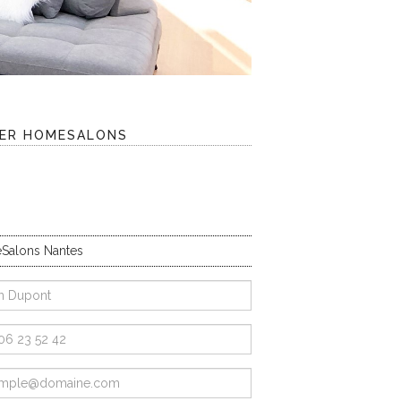
LER HOMESALONS
Salons Nantes