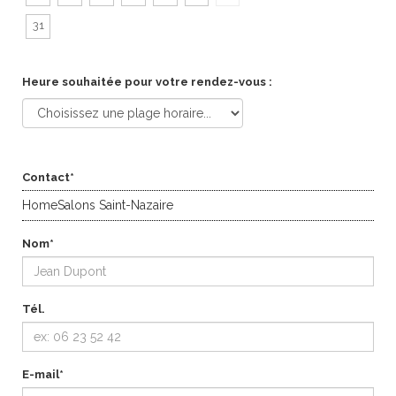
31
Heure souhaitée pour votre rendez-vous :
Contact*
HomeSalons Saint-Nazaire
Nom*
Tél.
E-mail*