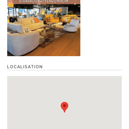
LOCALISATION