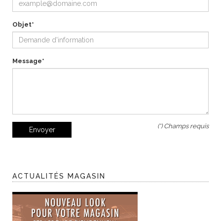
Objet*
Message*
(*) Champs requis
Envoyer
ACTUALITÉS MAGASIN