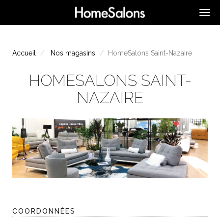
Accueil
Nos magasins
HomeSalons Saint-Nazaire
HOMESALONS SAINT-
NAZAIRE
COORDONNÉES