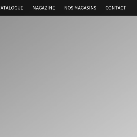
CATALOGUE
MAGAZINE
NOS MAGASINS
CONTACT