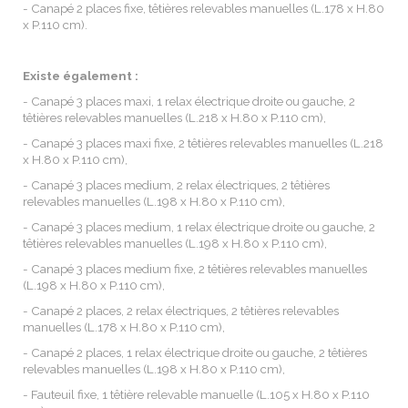
- Canapé 2 places fixe, têtières relevables manuelles (L.178 x H.80
x P.110 cm).
Existe également :
- Canapé 3 places maxi, 1 relax électrique droite ou gauche, 2
têtières relevables manuelles (L.218 x H.80 x P.110 cm),
- Canapé 3 places maxi fixe, 2 têtières relevables manuelles (L.218
x H.80 x P.110 cm),
- Canapé 3 places medium, 2 relax électriques, 2 têtières
relevables manuelles (L.198 x H.80 x P.110 cm),
- Canapé 3 places medium, 1 relax électrique droite ou gauche, 2
têtières relevables manuelles (L.198 x H.80 x P.110 cm),
- Canapé 3 places medium fixe, 2 têtières relevables manuelles
(L.198 x H.80 x P.110 cm),
- Canapé 2 places, 2 relax électriques, 2 têtières relevables
manuelles (L.178 x H.80 x P.110 cm),
- Canapé 2 places, 1 relax électrique droite ou gauche, 2 têtières
relevables manuelles (L.198 x H.80 x P.110 cm),
- Fauteuil fixe, 1 têtière relevable manuelle (L.105 x H.80 x P.110