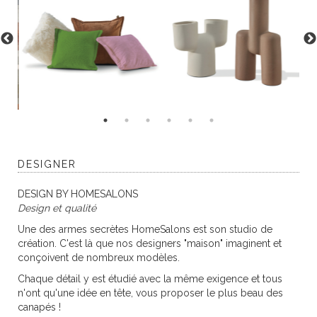
DESIGNER
DESIGN BY HOMESALONS
Design et qualité
Une des armes secrètes HomeSalons est son studio de
création. C'est là que nos designers "maison" imaginent et
conçoivent de nombreux modèles.
Chaque détail y est étudié avec la même exigence et tous
n'ont qu'une idée en tête, vous proposer le plus beau des
canapés !