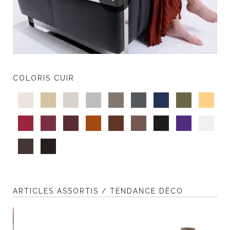
COLORIS CUIR
ARTICLES ASSORTIS / TENDANCE DÉCO