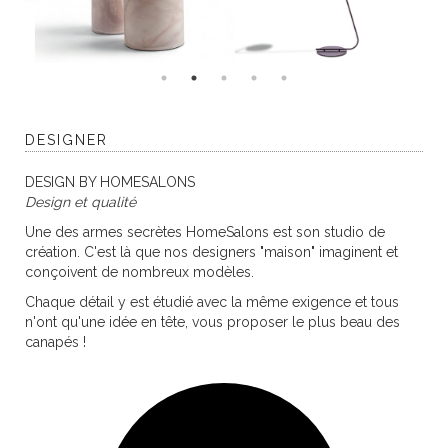
DESIGNER
DESIGN BY HOMESALONS
Design et qualité
Une des armes secrètes HomeSalons est son studio de
création. C'est là que nos designers "maison" imaginent et
conçoivent de nombreux modèles.
Chaque détail y est étudié avec la même exigence et tous
n'ont qu'une idée en tête, vous proposer le plus beau des
canapés !