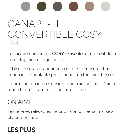
CANAPÉ-LIT
CONVERTIBLE COSY
Tissu
Le canapé convertible
COSY
réinvente le moment détente
avec élégance et ingéniosité.
Têtières relevables pour un confort sur-mesure et un
couchage modulable pour s’adapter à tous vos besoins.
Il combine praticité et design moderne avec une fluidité qui
rend chaque instant de repos irrésistible.
ON AIME
Les têtières relevables, pour un confort personnalisé à
chaque posture.
LES PLUS