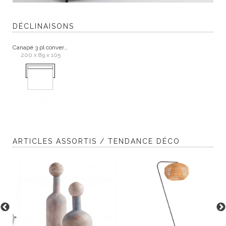
DÉCLINAISONS
Canapé 3 pl convertible
200 x 89 x 105
ARTICLES ASSORTIS / TENDANCE DÉCO