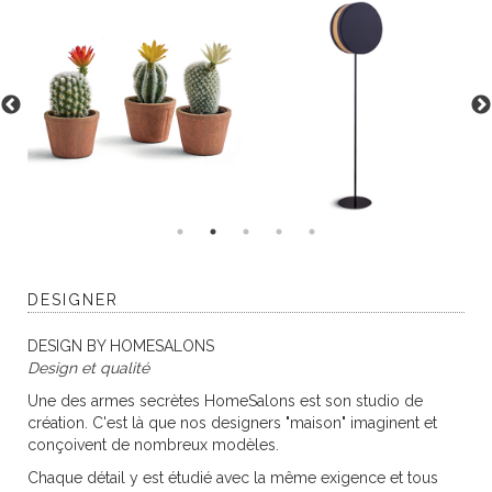
DESIGNER
DESIGN BY HOMESALONS
Design et qualité
Une des armes secrètes HomeSalons est son studio de
création. C'est là que nos designers "maison" imaginent et
conçoivent de nombreux modèles.
Chaque détail y est étudié avec la même exigence et tous